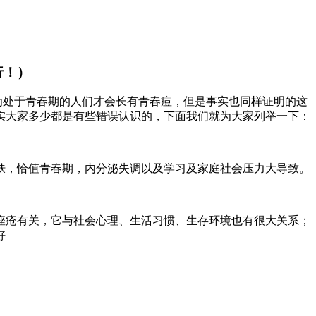
行！）
为处于青春期的人们才会长有青春痘，但是事实也同样证明的这
实大家多少都是有些错误认识的，下面我们就为大家列举一下：
，恰值青春期，内分泌失调以及学习及家庭社会压力大导致。
疮有关，它与社会心理、生活习惯、生存环境也有很大关系；
好
。