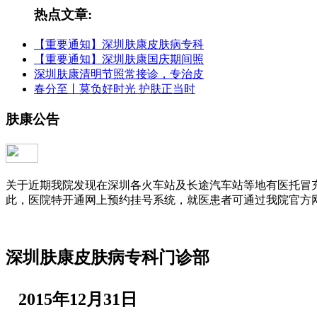
热点文章:
【重要通知】深圳肤康皮肤病专科
【重要通知】深圳肤康国庆期间照
深圳肤康清明节照常接诊，专治皮
春分至丨莫负好时光 护肤正当时
肤康公告
关于近期我院发现在深圳各火车站及长途汽车站等地有医托冒
此，医院特开通网上预约挂号系统，就医患者可通过我院官方
深圳肤康皮肤病专科门诊部
2015年12月31日