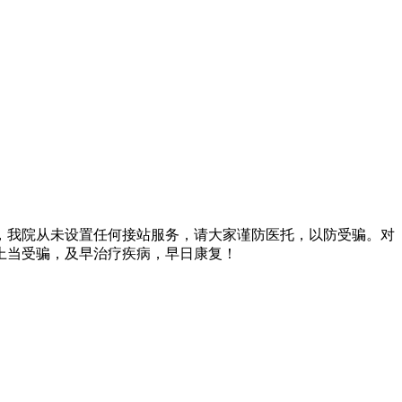
，我院从未设置任何接站服务，请大家谨防医托，以防受骗。对
上当受骗，及早治疗疾病，早日康复！