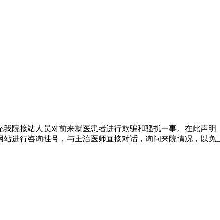
充我院接站人员对前来就医患者进行欺骗和骚扰一事。在此声明
网站进行咨询挂号，与主治医师直接对话，询问来院情况，以免