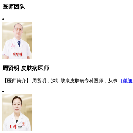
医师团队
周贤明
皮肤病医师
【医师简介】 周贤明，深圳肤康皮肤病专科医师，从事...
[详细