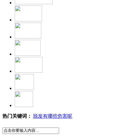
热门关键词：
脱发有哪些危害呢